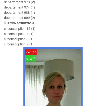
département 973 (2)
département 974 (1)
département 988 (1)
département 999 (2)
Circonscription
circonscription 15 (1)
circonscription 7 (1)
circonscription 8 (1)
circonscription 9 (1)
dept 13
circo 7