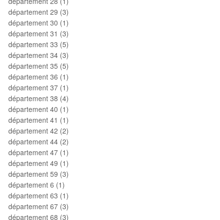
département 28 (1)
département 29 (3)
département 30 (1)
département 31 (3)
département 33 (5)
département 34 (3)
département 35 (5)
département 36 (1)
département 37 (1)
département 38 (4)
département 40 (1)
département 41 (1)
département 42 (2)
département 44 (2)
département 47 (1)
département 49 (1)
département 59 (3)
département 6 (1)
département 63 (1)
département 67 (3)
département 68 (3)