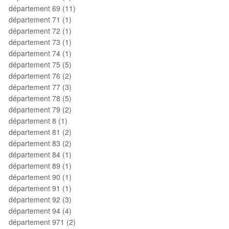
département 69 (11)
département 71 (1)
département 72 (1)
département 73 (1)
département 74 (1)
département 75 (5)
département 76 (2)
département 77 (3)
département 78 (5)
département 79 (2)
département 8 (1)
département 81 (2)
département 83 (2)
département 84 (1)
département 89 (1)
département 90 (1)
département 91 (1)
département 92 (3)
département 94 (4)
département 971 (2)