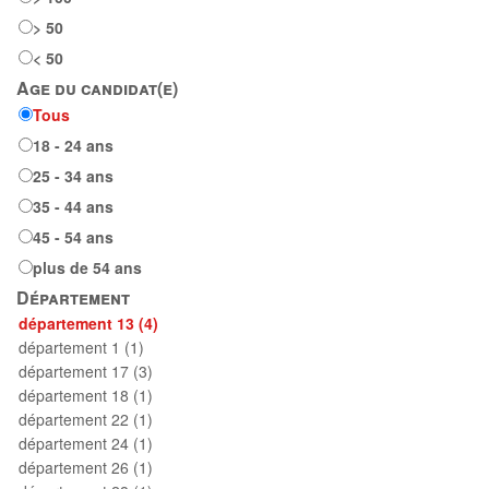
> 50
< 50
Age du candidat(e)
Tous
18 - 24 ans
25 - 34 ans
35 - 44 ans
45 - 54 ans
plus de 54 ans
Département
département 13 (4)
département 1 (1)
département 17 (3)
département 18 (1)
département 22 (1)
département 24 (1)
département 26 (1)