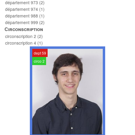
département 973 (2)
département 974 (1)
département 988 (1)
département 999 (2)
Circonscription
circonscription 2 (2)
circonscription 4 (1)
dept 59
circo 2