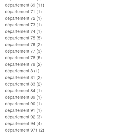
département 69 (11)
département 71 (1)
département 72 (1)
département 73 (1)
département 74 (1)
département 75 (5)
département 76 (2)
département 77 (3)
département 78 (5)
département 79 (2)
département 8 (1)
département 81 (2)
département 83 (2)
département 84 (1)
département 89 (1)
département 90 (1)
département 91 (1)
département 92 (3)
département 94 (4)
département 971 (2)