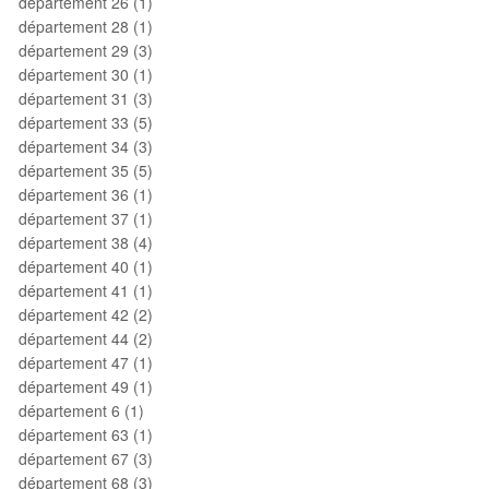
département 26 (1)
département 28 (1)
département 29 (3)
département 30 (1)
département 31 (3)
département 33 (5)
département 34 (3)
département 35 (5)
département 36 (1)
département 37 (1)
département 38 (4)
département 40 (1)
département 41 (1)
département 42 (2)
département 44 (2)
département 47 (1)
département 49 (1)
département 6 (1)
département 63 (1)
département 67 (3)
département 68 (3)