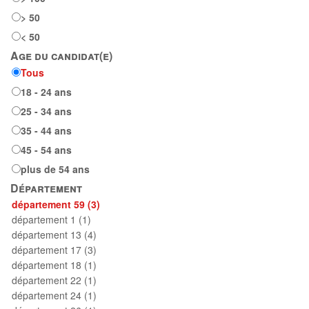
> 50
< 50
Age du candidat(e)
Tous
18 - 24 ans
25 - 34 ans
35 - 44 ans
45 - 54 ans
plus de 54 ans
Département
département 59 (3)
département 1 (1)
département 13 (4)
département 17 (3)
département 18 (1)
département 22 (1)
département 24 (1)